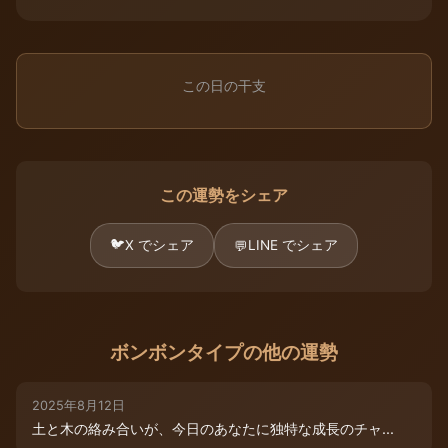
この日の干支
この運勢をシェア
🐦
X でシェア
LINE でシェア
💬
ボンボンタイプの他の運勢
2025年8月12日
土と木の絡み合いが、今日のあなたに独特な成長のチャ...