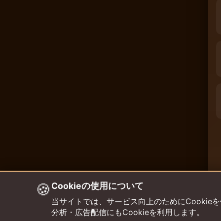
🍪
Cookieの使用について
当サイトでは、サービス向上のためにCookieを使用して
分析・広告配信にもCookieを利用します。