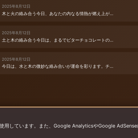
2025年8月12日
木と火の絡み合う今日、あなたの内なる情熱が燃え上が...
2025年8月12日
土と木の絡み合う今日は、まるでビターチョコレートの...
2025年8月12日
今日は、水と木の微妙な絡み合いが運命を彩ります。チ...
います。また、Google AnalyticsやGoogle AdSens
プライバシーポリシー
利用規約
返金ポリシー