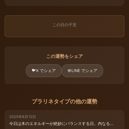
この日の干支
この運勢をシェア
🐦
X でシェア
LINE でシェア
💬
プラリネタイプの他の運勢
2025年8月12日
今日は木のエネルギーが絶妙にバランスする日。内なる...