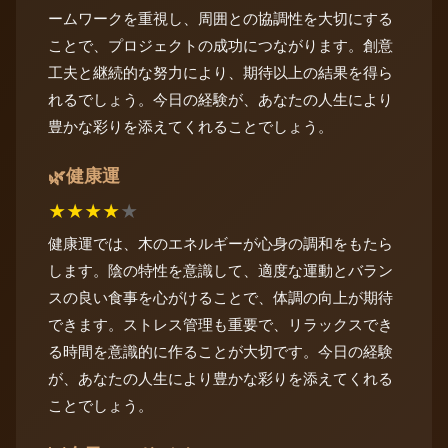
ームワークを重視し、周囲との協調性を大切にする
ことで、プロジェクトの成功につながります。創意
工夫と継続的な努力により、期待以上の結果を得ら
れるでしょう。今日の経験が、あなたの人生により
豊かな彩りを添えてくれることでしょう。
健康運
🌿
★
★
★
★
★
健康運では、木のエネルギーが心身の調和をもたら
します。陰の特性を意識して、適度な運動とバラン
スの良い食事を心がけることで、体調の向上が期待
できます。ストレス管理も重要で、リラックスでき
る時間を意識的に作ることが大切です。今日の経験
が、あなたの人生により豊かな彩りを添えてくれる
ことでしょう。