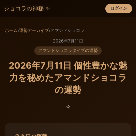
ショコラの神秘 ✨
ログイン
×
ホーム
運勢アーカイブ
アマンドショコラ
›
›
2026年7月11日
アマンドショコラタイプの運勢
2026年7月11日 個性豊かな魅
力を秘めたアマンドショコラ
の運勢
⭐️