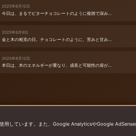
2025年8月12日
今日は、まるでビターチョコレートのように複雑で深み...
2025年8月9日
金と木の相克の日。チョコレートのように、苦みと甘み...
2025年8月12日
本日は、木のエネルギーが重なり、成長と可能性の扉が...
います。また、Google AnalyticsやGoogle AdSens
プライバシーポリシー
利用規約
返金ポリシー