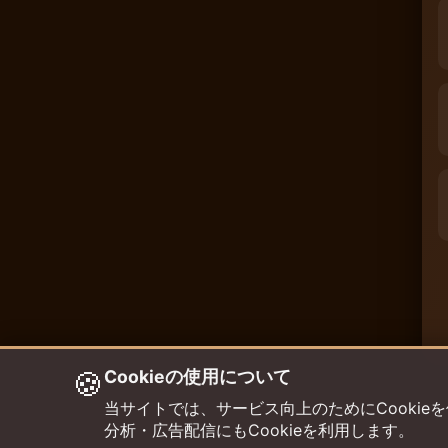
🍪
Cookieの使用について
当サイトでは、サービス向上のためにCookieを使用して
分析・広告配信にもCookieを利用します。