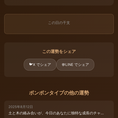
この日の干支
この運勢をシェア
🐦
X でシェア
LINE でシェア
💬
ボンボンタイプの他の運勢
2025年8月12日
土と木の絡み合いが、今日のあなたに独特な成長のチャ...