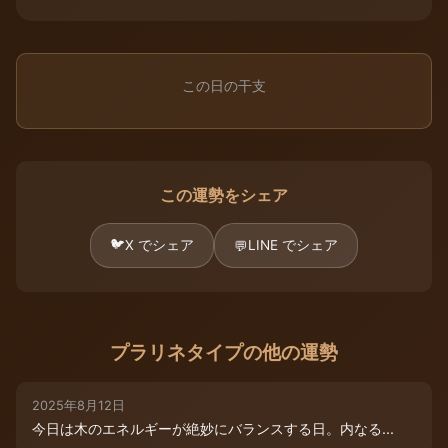
この日の干支
この運勢をシェア
🐦
X でシェア
LINE でシェア
💬
プラリネタイプの他の運勢
2025年8月12日
今日は木のエネルギーが絶妙にバランスする日。内なる...