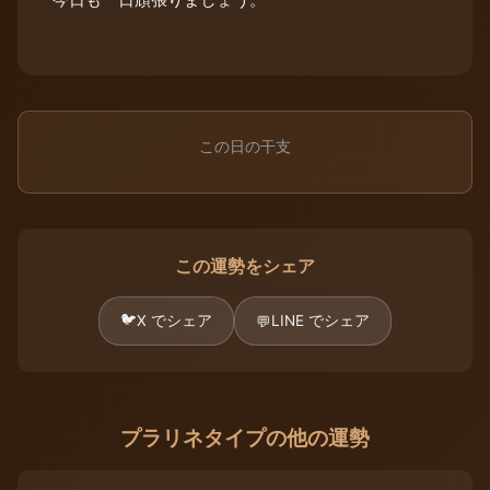
この日の干支
この運勢をシェア
🐦
X でシェア
LINE でシェア
💬
プラリネタイプの他の運勢