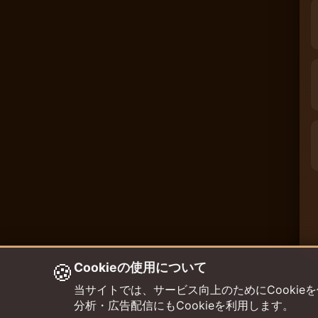
🍪
Cookieの使用について
当サイトでは、サービス向上のためにCookieを使用して
分析・広告配信にもCookieを利用します。