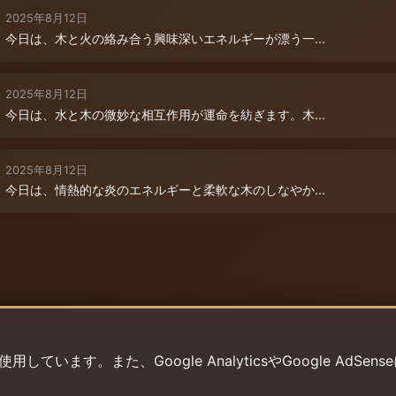
2025年8月12日
今日は、木と火の絡み合う興味深いエネルギーが漂う一...
2025年8月12日
今日は、水と木の微妙な相互作用が運命を紡ぎます。木...
2025年8月12日
今日は、情熱的な炎のエネルギーと柔軟な木のしなやか...
います。また、Google AnalyticsやGoogle AdSens
プライバシーポリシー
利用規約
返金ポリシー