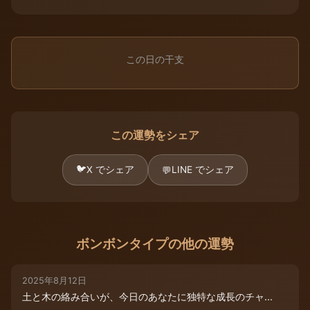
この日の干支
この運勢をシェア
🐦
X でシェア
LINE でシェア
💬
ボンボンタイプの他の運勢
2025年8月12日
土と木の絡み合いが、今日のあなたに独特な成長のチャ...