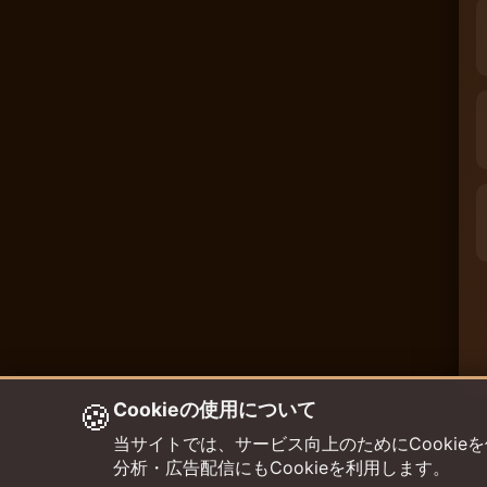
🍪
Cookieの使用について
当サイトでは、サービス向上のためにCookieを使用して
分析・広告配信にもCookieを利用します。