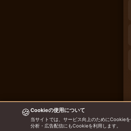
🍪
Cookieの使用について
当サイトでは、サービス向上のためにCookieを使用して
分析・広告配信にもCookieを利用します。