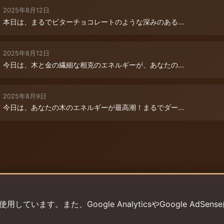
2025年8月12日
本日は、まるでビターチョコレートのような深みのある...
2025年8月12日
今日は、木と金の繊細な相克のエネルギーが、あなたの...
2025年8月9日
今日は、あなたの木のエネルギーが最高潮！まるでダー...
います。また、Google AnalyticsやGoogle AdSens
プライバシーポリシー
利用規約
返金ポリシー