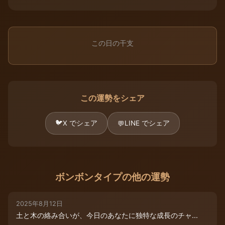
この日の干支
この運勢をシェア
🐦
X でシェア
LINE でシェア
💬
ボンボンタイプの他の運勢
2025年8月12日
土と木の絡み合いが、今日のあなたに独特な成長のチャ...