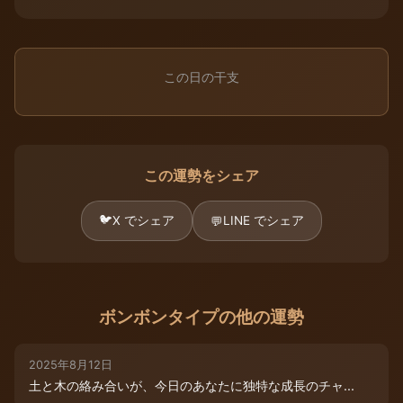
この日の干支
この運勢をシェア
🐦
X でシェア
LINE でシェア
💬
ボンボンタイプの他の運勢
2025年8月12日
土と木の絡み合いが、今日のあなたに独特な成長のチャ...