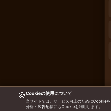
🍪
Cookieの使用について
当サイトでは、サービス向上のためにCookieを使用して
分析・広告配信にもCookieを利用します。