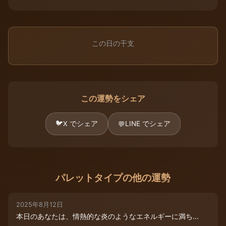
この日の干支
この運勢をシェア
🐦
X でシェア
LINE でシェア
💬
パレットタイプの他の運勢
2025年8月12日
本日のあなたは、情熱的な炎のようなエネルギーに満ち...