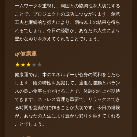
ームワークを重視し、周囲との協調性を大切にする
ことで、プロジェクトの成功につながります。創意
工夫と継続的な努力により、期待以上の結果を得ら
れるでしょう。今日の経験が、あなたの人生により
豊かな彩りを添えてくれることでしょう。
健康運
🌿
★
★
★
★
★
健康運では、木のエネルギーが心身の調和をもたら
します。陰の特性を意識して、適度な運動とバラン
スの良い食事を心がけることで、体調の向上が期待
できます。ストレス管理も重要で、リラックスでき
る時間を意識的に作ることが大切です。今日の経験
が、あなたの人生により豊かな彩りを添えてくれる
ことでしょう。