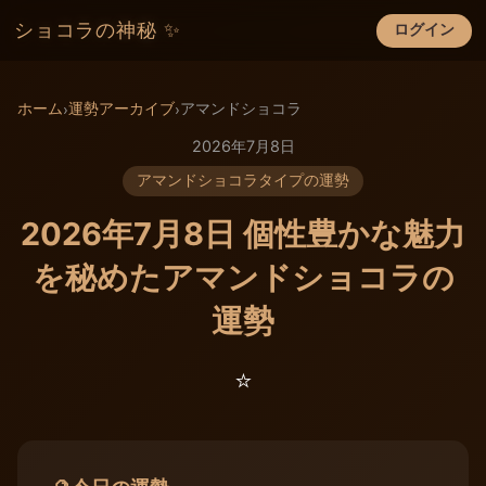
ショコラの神秘 ✨
ログイン
×
ホーム
運勢アーカイブ
アマンドショコラ
›
›
2026年7月8日
アマンドショコラタイプの運勢
2026年7月8日 個性豊かな魅力
を秘めたアマンドショコラの
運勢
⭐️