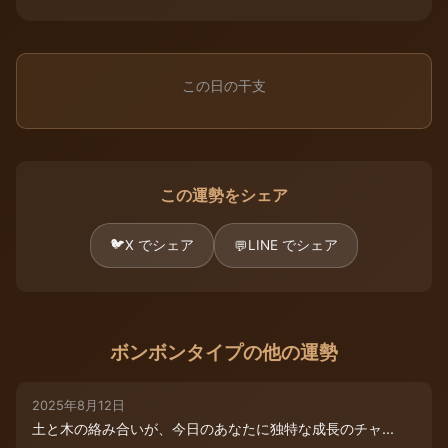
この日の干支
この運勢をシェア
🐦
X でシェア
LINE でシェア
💬
ボンボンタイプの他の運勢
2025年8月12日
土と木の絡み合いが、今日のあなたに独特な成長のチャ...