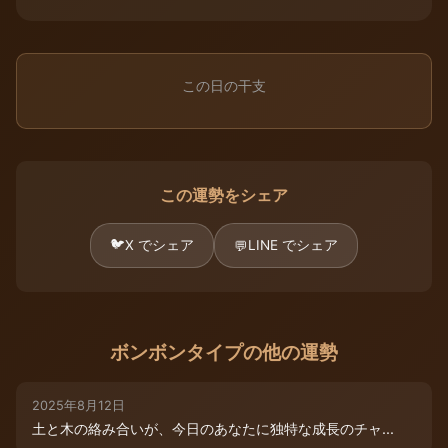
この日の干支
この運勢をシェア
🐦
X でシェア
LINE でシェア
💬
ボンボンタイプの他の運勢
2025年8月12日
土と木の絡み合いが、今日のあなたに独特な成長のチャ...