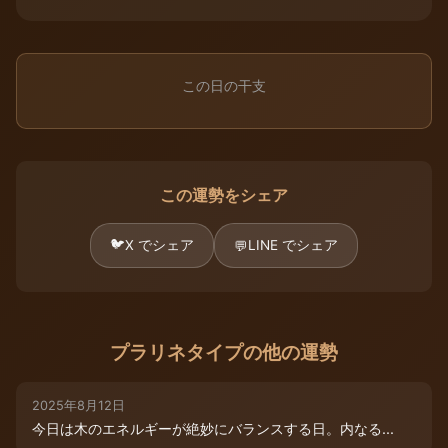
この日の干支
この運勢をシェア
🐦
X でシェア
LINE でシェア
💬
プラリネタイプの他の運勢
2025年8月12日
今日は木のエネルギーが絶妙にバランスする日。内なる...