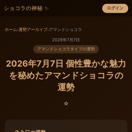
ショコラの神秘 ✨
ログイン
×
ホーム
運勢アーカイブ
アマンドショコラ
›
›
2026年7月7日
アマンドショコラタイプの運勢
2026年7月7日 個性豊かな魅力
を秘めたアマンドショコラの
運勢
⭐️