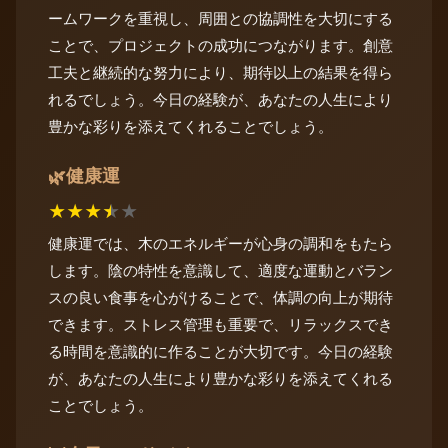
ームワークを重視し、周囲との協調性を大切にする
ことで、プロジェクトの成功につながります。創意
工夫と継続的な努力により、期待以上の結果を得ら
れるでしょう。今日の経験が、あなたの人生により
豊かな彩りを添えてくれることでしょう。
健康運
🌿
★
★
★
★
★
健康運では、木のエネルギーが心身の調和をもたら
します。陰の特性を意識して、適度な運動とバラン
スの良い食事を心がけることで、体調の向上が期待
できます。ストレス管理も重要で、リラックスでき
る時間を意識的に作ることが大切です。今日の経験
が、あなたの人生により豊かな彩りを添えてくれる
ことでしょう。