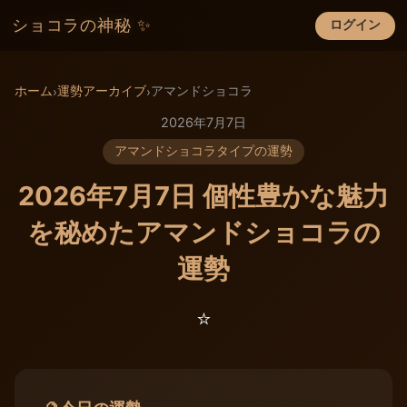
ショコラの神秘 ✨
ログイン
×
ホーム
運勢アーカイブ
アマンドショコラ
›
›
2026年7月7日
アマンドショコラタイプの運勢
2026年7月7日 個性豊かな魅力
を秘めたアマンドショコラの
運勢
⭐️