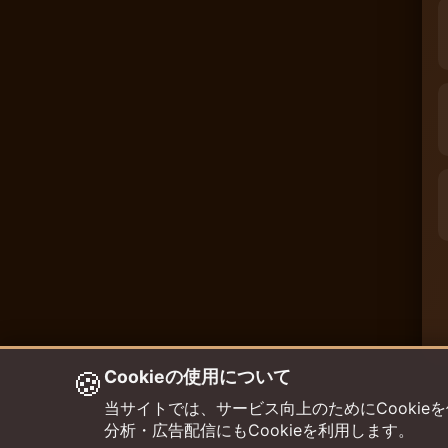
🍪
Cookieの使用について
当サイトでは、サービス向上のためにCookieを使用して
分析・広告配信にもCookieを利用します。