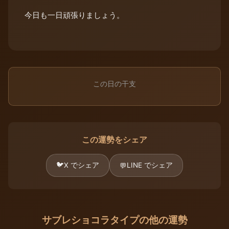
今日も一日頑張りましょう。
この日の干支
この運勢をシェア
🐦
X でシェア
LINE でシェア
💬
サブレショコラタイプの他の運勢