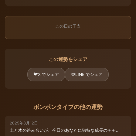
この日の干支
この運勢をシェア
🐦
X でシェア
LINE でシェア
💬
ボンボンタイプの他の運勢
2025年8月12日
土と木の絡み合いが、今日のあなたに独特な成長のチャ...