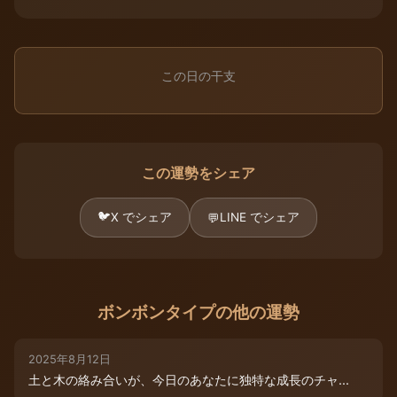
この日の干支
この運勢をシェア
🐦
X でシェア
LINE でシェア
💬
ボンボンタイプの他の運勢
2025年8月12日
土と木の絡み合いが、今日のあなたに独特な成長のチャ...