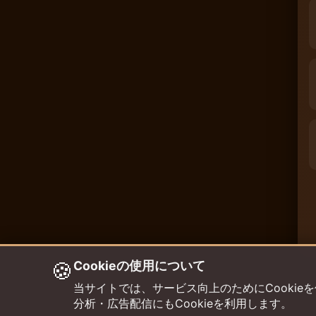
🍪
Cookieの使用について
当サイトでは、サービス向上のためにCookieを使用して
分析・広告配信にもCookieを利用します。