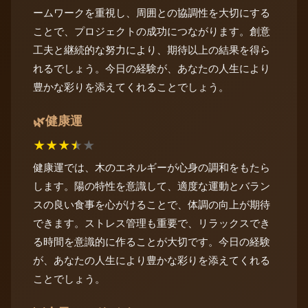
ームワークを重視し、周囲との協調性を大切にする
ことで、プロジェクトの成功につながります。創意
工夫と継続的な努力により、期待以上の結果を得ら
れるでしょう。今日の経験が、あなたの人生により
豊かな彩りを添えてくれることでしょう。
健康運
🌿
★
★
★
★
★
健康運では、木のエネルギーが心身の調和をもたら
します。陽の特性を意識して、適度な運動とバラン
スの良い食事を心がけることで、体調の向上が期待
できます。ストレス管理も重要で、リラックスでき
る時間を意識的に作ることが大切です。今日の経験
が、あなたの人生により豊かな彩りを添えてくれる
ことでしょう。