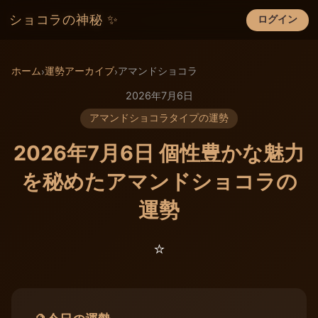
ショコラの神秘 ✨
ログイン
×
ホーム
運勢アーカイブ
アマンドショコラ
›
›
2026年7月6日
アマンドショコラタイプの運勢
2026年7月6日 個性豊かな魅力
を秘めたアマンドショコラの
運勢
⭐️