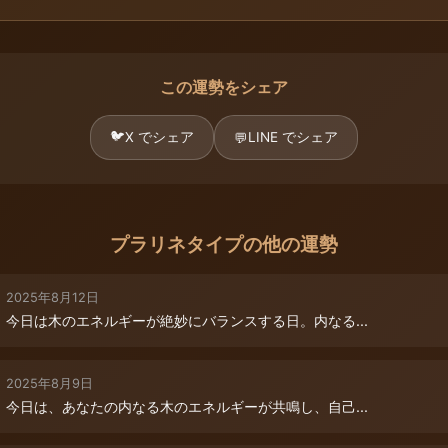
この運勢をシェア
🐦
X でシェア
LINE でシェア
💬
プラリネタイプの他の運勢
2025年8月12日
今日は木のエネルギーが絶妙にバランスする日。内なる...
2025年8月9日
今日は、あなたの内なる木のエネルギーが共鳴し、自己...