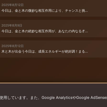
2025年8月12日
今日は、金と木の微妙な相互作用により、チャンスと挑...
2025年8月9日
今日は、金と木の絶妙な相互作用が、あなたの内なる才...
2025年8月12日
木と木が出会う今日は、成長エネルギーが絶好調！まる...
います。また、Google AnalyticsやGoogle AdSens
プライバシーポリシー
利用規約
返金ポリシー