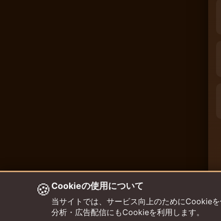
🍪
Cookieの使用について
当サイトでは、サービス向上のためにCookieを使用して
分析・広告配信にもCookieを利用します。