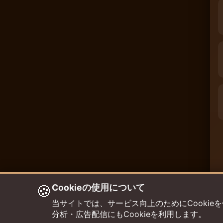
🍪
Cookieの使用について
当サイトでは、サービス向上のためにCookieを使用して
分析・広告配信にもCookieを利用します。