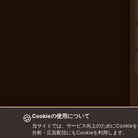
🍪
Cookieの使用について
当サイトでは、サービス向上のためにCookieを使用して
分析・広告配信にもCookieを利用します。