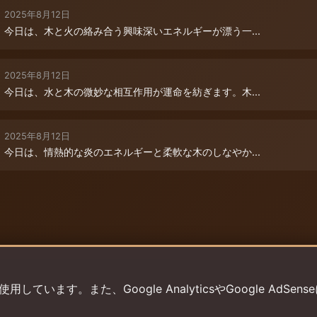
2025年8月12日
今日は、木と火の絡み合う興味深いエネルギーが漂う一...
2025年8月12日
今日は、水と木の微妙な相互作用が運命を紡ぎます。木...
2025年8月12日
今日は、情熱的な炎のエネルギーと柔軟な木のしなやか...
います。また、Google AnalyticsやGoogle AdSens
プライバシーポリシー
利用規約
返金ポリシー