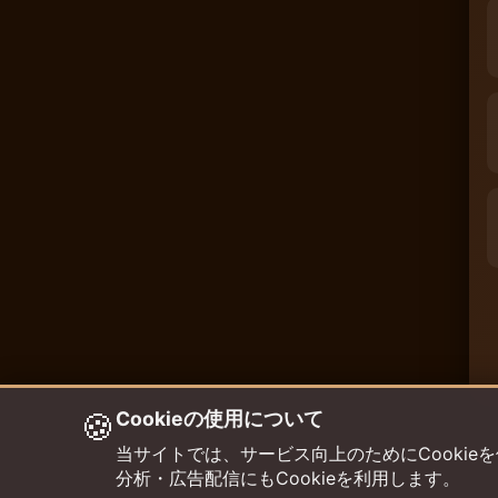
🍪
Cookieの使用について
当サイトでは、サービス向上のためにCookieを使用して
分析・広告配信にもCookieを利用します。