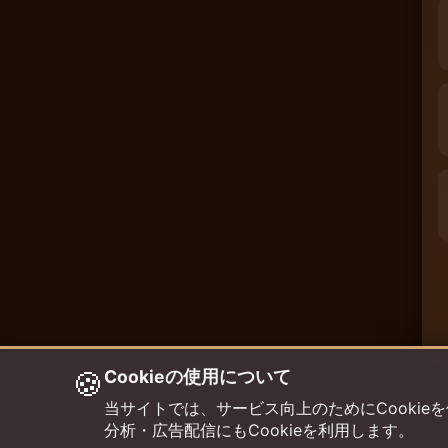
🍪
Cookieの使用について
当サイトでは、サービス向上のためにCookieを使用して
分析・広告配信にもCookieを利用します。