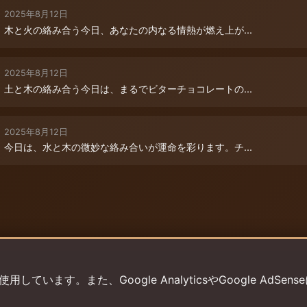
2025年8月12日
木と火の絡み合う今日、あなたの内なる情熱が燃え上が...
2025年8月12日
土と木の絡み合う今日は、まるでビターチョコレートの...
2025年8月12日
今日は、水と木の微妙な絡み合いが運命を彩ります。チ...
います。また、Google AnalyticsやGoogle AdSens
プライバシーポリシー
利用規約
返金ポリシー