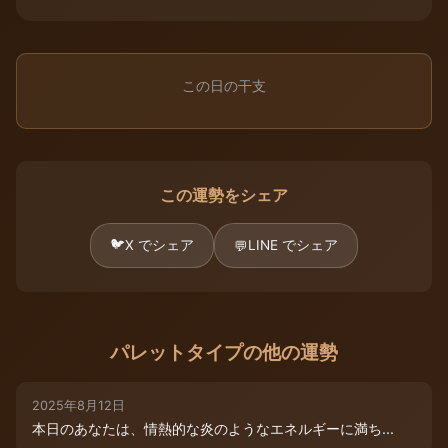
この日の干支
この運勢をシェア
🐦
X でシェア
LINE でシェア
💬
パレットタイプの他の運勢
2025年8月12日
本日のあなたは、情熱的な炎のようなエネルギーに満ち...