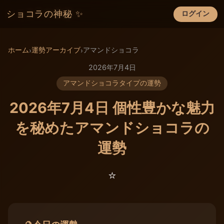
ショコラの神秘 ✨
ログイン
×
ホーム
運勢アーカイブ
アマンドショコラ
›
›
2026年7月4日
アマンドショコラタイプの運勢
2026年7月4日 個性豊かな魅力
を秘めたアマンドショコラの
運勢
⭐️