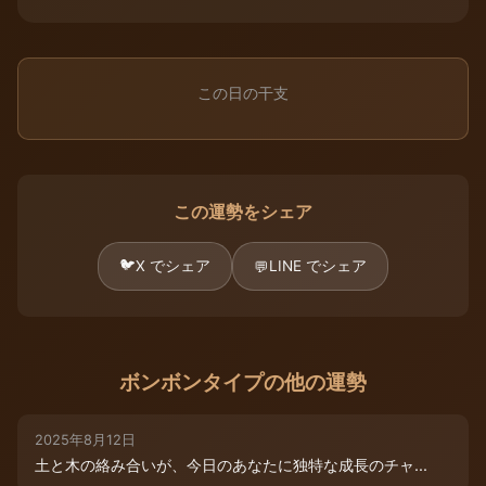
この日の干支
この運勢をシェア
🐦
X でシェア
LINE でシェア
💬
ボンボンタイプの他の運勢
2025年8月12日
土と木の絡み合いが、今日のあなたに独特な成長のチャ...