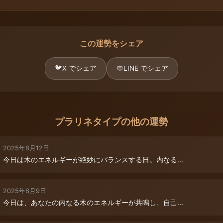
この運勢をシェア
🐦
X でシェア
LINE でシェア
💬
プラリネタイプの他の運勢
2025年8月12日
今日は木のエネルギーが絶妙にバランスする日。内なる...
2025年8月9日
今日は、あなたの内なる木のエネルギーが共鳴し、自己...