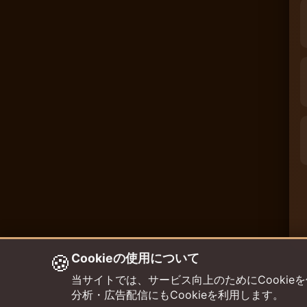
🍪
Cookieの使用について
当サイトでは、サービス向上のためにCookieを使用して
分析・広告配信にもCookieを利用します。