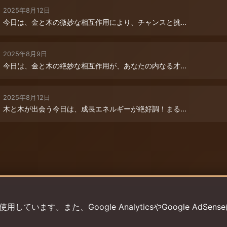
2025年8月12日
今日は、金と木の微妙な相互作用により、チャンスと挑...
2025年8月9日
今日は、金と木の絶妙な相互作用が、あなたの内なる才...
2025年8月12日
木と木が出会う今日は、成長エネルギーが絶好調！まる...
います。また、Google AnalyticsやGoogle AdSens
プライバシーポリシー
利用規約
返金ポリシー