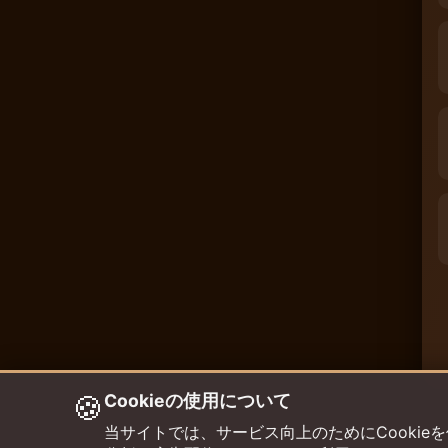
🍪
Cookieの使用について
当サイトでは、サービス向上のためにCookieを使用して