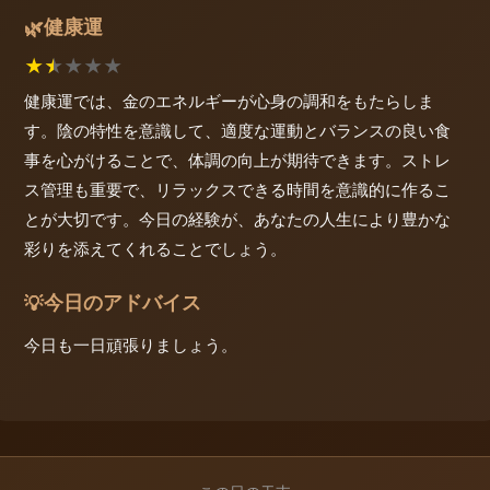
健康運
🌿
★
★
★
★
★
健康運では、金のエネルギーが心身の調和をもたらしま
す。陰の特性を意識して、適度な運動とバランスの良い食
事を心がけることで、体調の向上が期待できます。ストレ
ス管理も重要で、リラックスできる時間を意識的に作るこ
とが大切です。今日の経験が、あなたの人生により豊かな
彩りを添えてくれることでしょう。
今日のアドバイス
💡
今日も一日頑張りましょう。