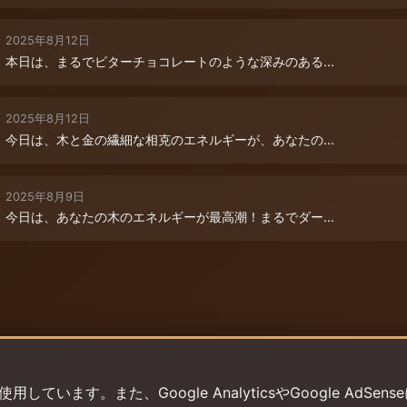
2025年8月12日
本日は、まるでビターチョコレートのような深みのある...
2025年8月12日
今日は、木と金の繊細な相克のエネルギーが、あなたの...
2025年8月9日
今日は、あなたの木のエネルギーが最高潮！まるでダー...
います。また、Google AnalyticsやGoogle AdSens