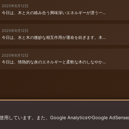
2025年8月12日
今日は、木と火の絡み合う興味深いエネルギーが漂う一...
2025年8月12日
今日は、水と木の微妙な相互作用が運命を紡ぎます。木...
2025年8月12日
今日は、情熱的な炎のエネルギーと柔軟な木のしなやか...
います。また、Google AnalyticsやGoogle AdSens
プライバシーポリシー
利用規約
返金ポリシー