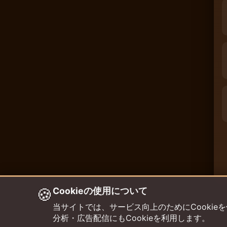
🍪
Cookieの使用について
当サイトでは、サービス向上のためにCookieを使用して
分析・広告配信にもCookieを利用します。