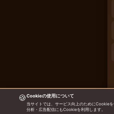
🍪
Cookieの使用について
当サイトでは、サービス向上のためにCookieを使用して
分析・広告配信にもCookieを利用します。