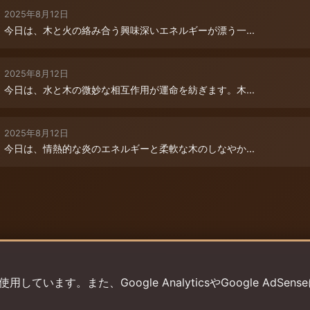
2025年8月12日
今日は、木と火の絡み合う興味深いエネルギーが漂う一...
2025年8月12日
今日は、水と木の微妙な相互作用が運命を紡ぎます。木...
2025年8月12日
今日は、情熱的な炎のエネルギーと柔軟な木のしなやか...
います。また、Google AnalyticsやGoogle AdSens
プライバシーポリシー
利用規約
返金ポリシー