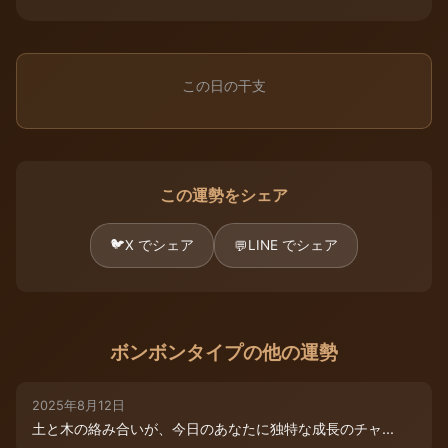
この日の干支
この運勢をシェア
🐦
X でシェア
LINE でシェア
💬
ボンボンタイプの他の運勢
2025年8月12日
土と木の絡み合いが、今日のあなたに独特な成長のチャ...