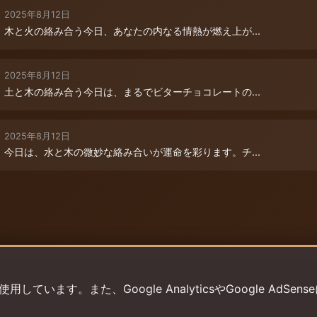
2025年8月12日
木と火の絡み合う今日、あなたの内なる情熱が燃え上が...
2025年8月12日
土と木の絡み合う今日は、まるでビターチョコレートの...
2025年8月12日
今日は、水と木の微妙な絡み合いが運命を彩ります。チ...
います。また、Google AnalyticsやGoogle AdSens
プライバシーポリシー
利用規約
返金ポリシー