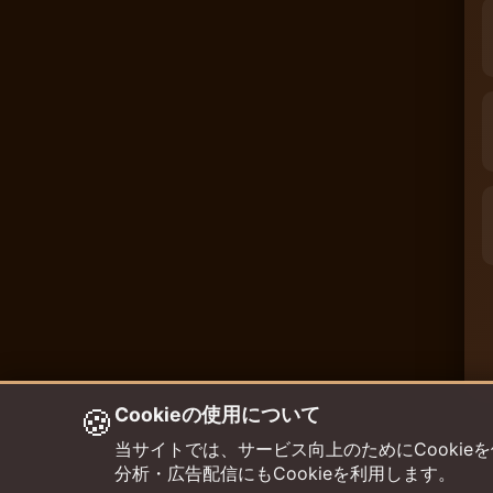
🍪
Cookieの使用について
当サイトでは、サービス向上のためにCookieを使用して
分析・広告配信にもCookieを利用します。