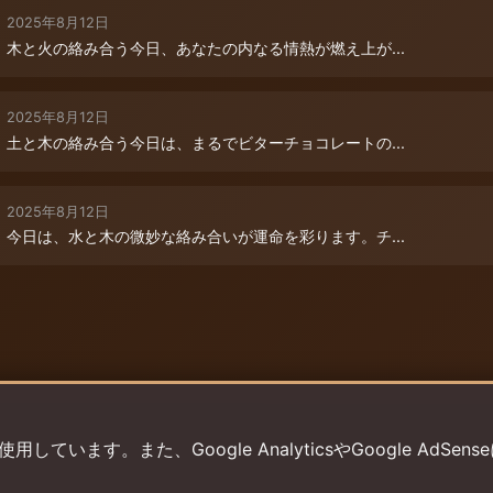
2025年8月12日
木と火の絡み合う今日、あなたの内なる情熱が燃え上が...
2025年8月12日
土と木の絡み合う今日は、まるでビターチョコレートの...
2025年8月12日
今日は、水と木の微妙な絡み合いが運命を彩ります。チ...
います。また、Google AnalyticsやGoogle AdSens
プライバシーポリシー
利用規約
返金ポリシー