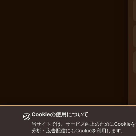
🍪
Cookieの使用について
当サイトでは、サービス向上のためにCookieを使用して
分析・広告配信にもCookieを利用します。