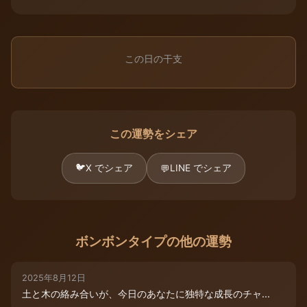
この日の干支
この運勢をシェア
🐦
X でシェア
LINE でシェア
💬
ボンボンタイプの他の運勢
2025年8月12日
土と木の絡み合いが、今日のあなたに独特な成長のチャ...