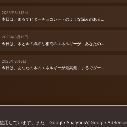
2025年8月12日
本日は、まるでビターチョコレートのような深みのある...
2025年8月12日
今日は、木と金の繊細な相克のエネルギーが、あなたの...
2025年8月9日
今日は、あなたの木のエネルギーが最高潮！まるでダー...
います。また、Google AnalyticsやGoogle AdSens