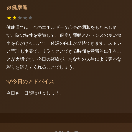
健康運
🌿
★
★
★
★
★
健康運では、金のエネルギーが心身の調和をもたらしま
す。陰の特性を意識して、適度な運動とバランスの良い食
事を心がけることで、体調の向上が期待できます。ストレ
ス管理も重要で、リラックスできる時間を意識的に作るこ
とが大切です。今日の経験が、あなたの人生により豊かな
彩りを添えてくれることでしょう。
今日のアドバイス
💡
今日も一日頑張りましょう。