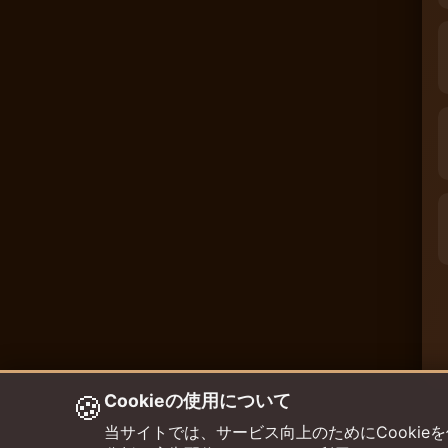
🍪
Cookieの使用について
当サイトでは、サービス向上のためにCookieを使用して