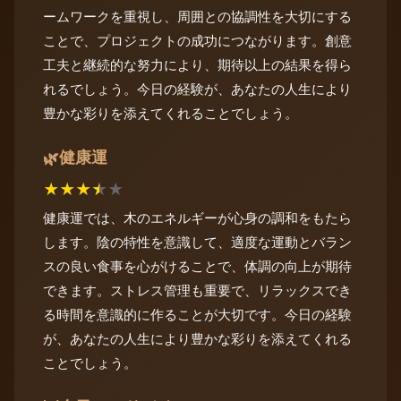
ームワークを重視し、周囲との協調性を大切にする
ことで、プロジェクトの成功につながります。創意
工夫と継続的な努力により、期待以上の結果を得ら
れるでしょう。今日の経験が、あなたの人生により
豊かな彩りを添えてくれることでしょう。
健康運
🌿
★
★
★
★
★
健康運では、木のエネルギーが心身の調和をもたら
します。陰の特性を意識して、適度な運動とバラン
スの良い食事を心がけることで、体調の向上が期待
できます。ストレス管理も重要で、リラックスでき
る時間を意識的に作ることが大切です。今日の経験
が、あなたの人生により豊かな彩りを添えてくれる
ことでしょう。