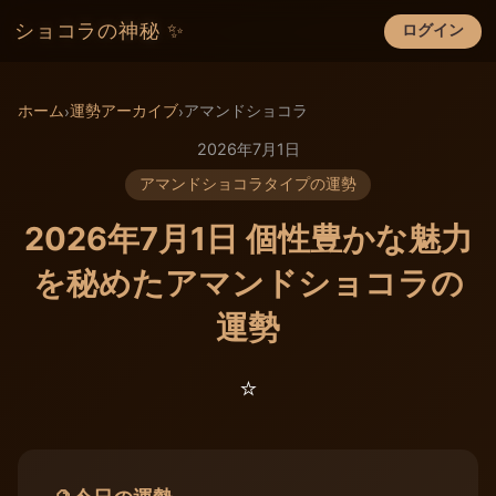
ショコラの神秘 ✨
ログイン
×
ホーム
運勢アーカイブ
アマンドショコラ
›
›
2026年7月1日
アマンドショコラタイプの運勢
2026年7月1日 個性豊かな魅力
を秘めたアマンドショコラの
運勢
⭐️