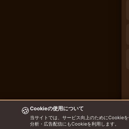
🍪
Cookieの使用について
当サイトでは、サービス向上のためにCookieを使用して
分析・広告配信にもCookieを利用します。