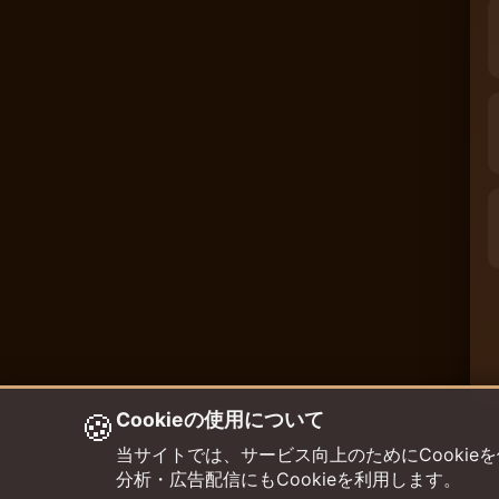
🍪
Cookieの使用について
当サイトでは、サービス向上のためにCookieを使用して
分析・広告配信にもCookieを利用します。