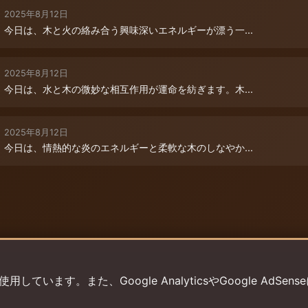
2025年8月12日
今日は、木と火の絡み合う興味深いエネルギーが漂う一...
2025年8月12日
今日は、水と木の微妙な相互作用が運命を紡ぎます。木...
2025年8月12日
今日は、情熱的な炎のエネルギーと柔軟な木のしなやか...
います。また、Google AnalyticsやGoogle AdSens
プライバシーポリシー
利用規約
返金ポリシー