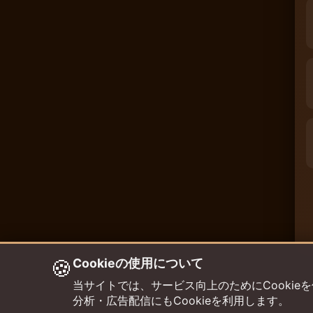
🍪
Cookieの使用について
当サイトでは、サービス向上のためにCookieを使用して
分析・広告配信にもCookieを利用します。