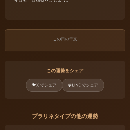
この日の干支
この運勢をシェア
🐦
X でシェア
LINE でシェア
💬
プラリネタイプの他の運勢